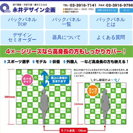
バックパネル
バックパネル
バックパネル
TOP
一覧
とは
デザイン
器具について
よくある質問
セミオーダー