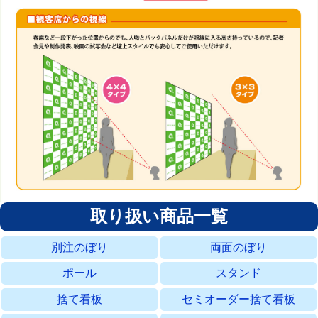
取り扱い商品一覧
別注のぼり
両面のぼり
ポール
スタンド
捨て看板
セミオーダー捨て看板