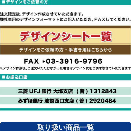
取り扱い商品一覧