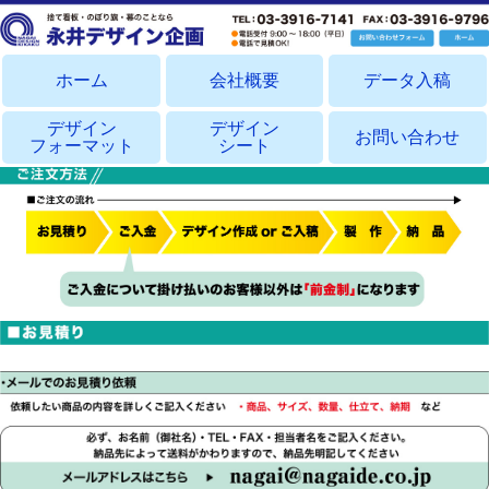
ホーム
会社概要
データ入稿
デザイン
デザイン
お問い合わせ
フォーマット
シート