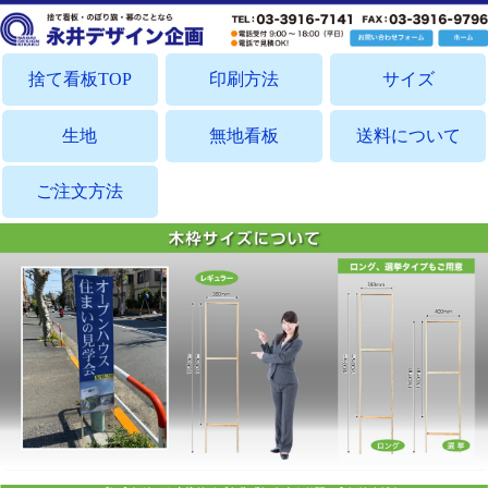
捨て看板TOP
印刷方法
サイズ
生地
無地看板
送料について
ご注文方法