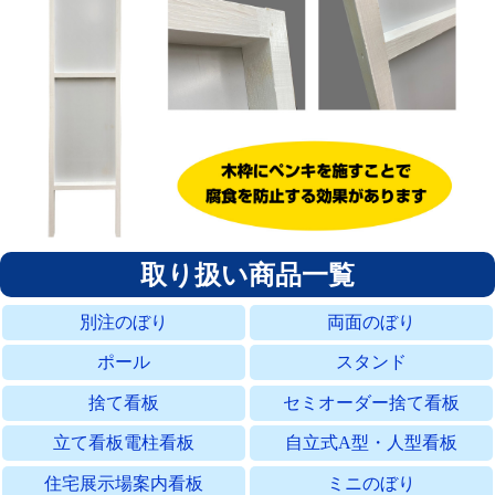
取り扱い商品一覧
別注のぼり
両面のぼり
ポール
スタンド
捨て看板
セミオーダー捨て看板
立て看板電柱看板
自立式A型・人型看板
住宅展示場案内看板
ミニのぼり